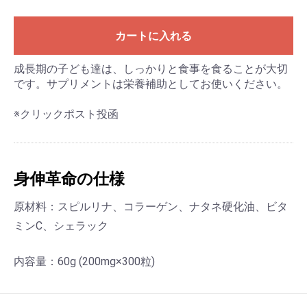
カートに入れる
成長期の子ども達は、しっかりと食事を食ることが大切
です。サプリメントは栄養補助としてお使いください。
※クリックポスト投函
身伸革命の仕様
原材料：スピルリナ、コラーゲン、ナタネ硬化油、ビタ
ミンC、シェラック
内容量：60g (200mg×300粒)