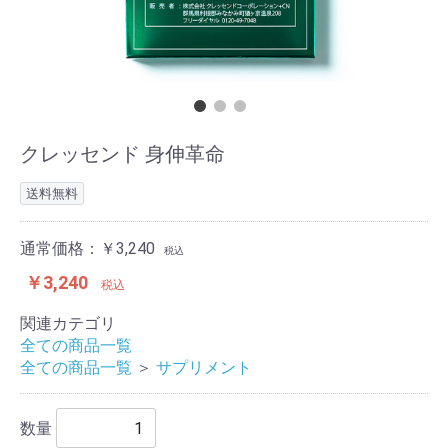
クレッセンド 身伸革命
送料無料
通常価格：￥3,240
税込
￥3,240
税込
関連カテゴリ
全ての商品一覧
全ての商品一覧
＞
サプリメント
数量