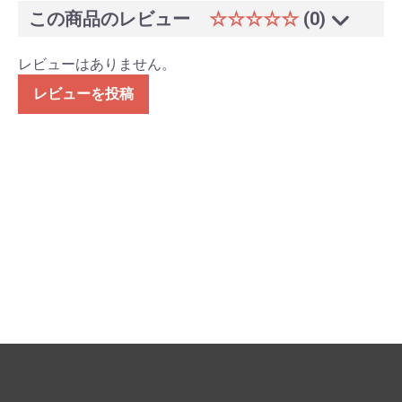
この商品のレビュー
☆☆☆☆☆
(0)
レビューはありません。
レビューを投稿