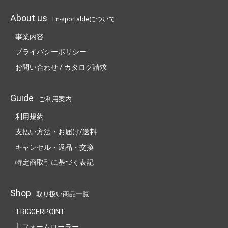
About us
En-sportableについて
事業内容
プライバシーポリシー
お問い合わせ / カタログ請求
Guide
ご利用案内
利用規約
支払い方法・お届け/送料
キャンセル・返品・交換
特定商取引に基づく表記
Shop
取り扱い商品一覧
TRIGGERPOINT
├ フォームローラー