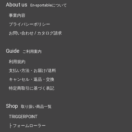
About us
En-sportableについて
事業内容
プライバシーポリシー
お問い合わせ / カタログ請求
Guide
ご利用案内
利用規約
支払い方法・お届け/送料
キャンセル・返品・交換
特定商取引に基づく表記
Shop
取り扱い商品一覧
TRIGGERPOINT
├ フォームローラー