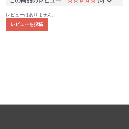
この商品のレビュー
☆☆☆☆☆
(0)
レビューはありません。
レビューを投稿