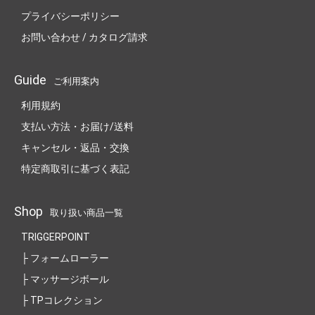
プライバシーポリシー
お問い合わせ / カタログ請求
Guide
ご利用案内
利用規約
支払い方法・お届け/送料
キャンセル・返品・交換
特定商取引に基づく表記
Shop
取り扱い商品一覧
TRIGGERPOINT
├ フォームローラー
├ マッサージボール
├ TPコレクション