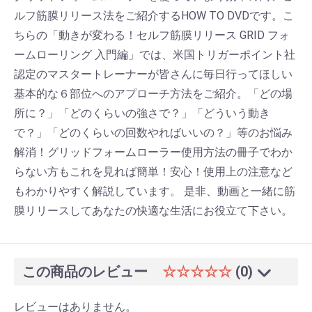
ルフ筋膜リリース法をご紹介するHOW TO DVDです。こ
ちらの「動きが変わる！セルフ筋膜リリース GRID フォ
ームローリング 入門編」では、米国トリガーポイント社
認定のマスタートレーナーが皆さんに毎日行ってほしい
基本的な６部位へのアプローチ方法をご紹介。「どの場
所に？」「どのくらいの強さで？」「どういう動き
で？」「どのくらいの回数やればいいの？」等のお悩み
解消！グリッドフォームローラー使用方法の冊子でわか
らない方もこれを見れば簡単！安心！使用上の注意など
もわかりやすく解説しています。 是非、動画と一緒に筋
膜リリースしてあなたの快適な生活にお役立て下さい。
この商品のレビュー
☆☆☆☆☆
(0)
レビューはありません。